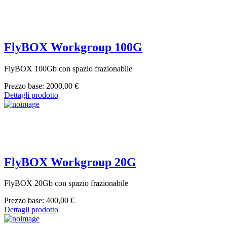
FlyBOX Workgroup 100G
FlyBOX 100Gb con spazio frazionabile
Prezzo base:
2000,00 €
Dettagli prodotto
FlyBOX Workgroup 20G
FlyBOX 20Gb con spazio frazionabile
Prezzo base:
400,00 €
Dettagli prodotto