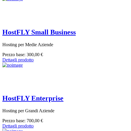
HostFLY Small Business
Hosting per Medie Aziende
Prezzo base:
300,00 €
Dettagli prodotto
HostFLY Enterprise
Hosting per Grandi Aziende
Prezzo base:
700,00 €
Dettagli prodotto