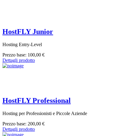
HostFLY Junior
Hosting Entry-Level
Prezzo base:
100,00 €
Dettagli prodotto
HostFLY Professional
Hosting per Professionisti e Piccole Aziende
Prezzo base:
200,00 €
Dettagli prodotto