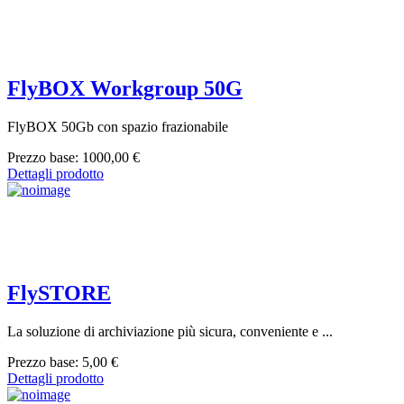
FlyBOX Workgroup 50G
FlyBOX 50Gb con spazio frazionabile
Prezzo base:
1000,00 €
Dettagli prodotto
FlySTORE
La soluzione di archiviazione più sicura, conveniente e ...
Prezzo base:
5,00 €
Dettagli prodotto