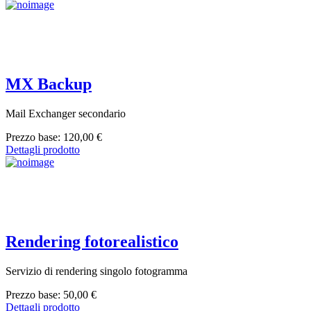
MX Backup
Mail Exchanger secondario
Prezzo base:
120,00 €
Dettagli prodotto
Rendering fotorealistico
Servizio di rendering singolo fotogramma
Prezzo base:
50,00 €
Dettagli prodotto