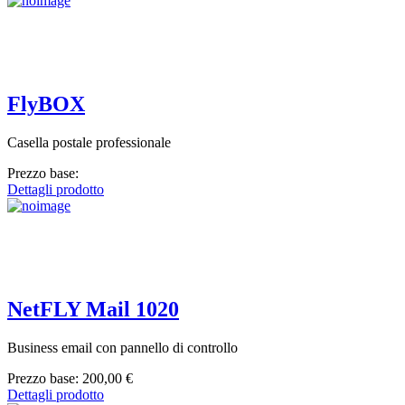
FlyBOX
Casella postale professionale
Prezzo base:
Dettagli prodotto
NetFLY Mail 1020
Business email con pannello di controllo
Prezzo base:
200,00 €
Dettagli prodotto